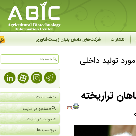
انتشارات
شرکت‌های دانش بنیان زیست‌فناوری
رد تولید داخلی
ان تراریخته
نقشه سایت
جستجو در سایت
عضویت در سایت
برچسب ها