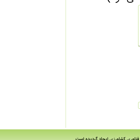
وری کشاورزی ایجاد گردیده است.