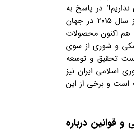
اریم!" در پاسخ به
این شبهه باید گفت ذرت متحمل به خشکی از سال ۲۰۱۵ در جهان
م اکنون محصولات
ی و شوری از سوی
ست تحقیق و توسعه
اسلامی ایران نیز
ست و برخی از این
 قوانین درباره