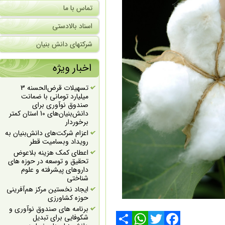
تماس با ما
اسناد بالادستی
شرکتهای دانش بنیان
اخبار ویژه
تسهیلات قرض‌الحسنه 3
میلیارد تومانی با ضمانت
صندوق نوآوری برای
دانش‌بنیان‌های 10 استان کمتر
برخوردار
اعزام شرکت‌های دانش‌بنیان به
رویداد وبسامیت قطر
اعطای کمک هزینه بلاعوض
تحقیق و توسعه در حوزه های
داروهای پیشرفته و علوم
شناختی
ایجاد نخستین مرکز هم‌آفرینی
حوزه کشاورزی
برنامه های صندوق نوآوری و
شکوفایی برای تبدیل