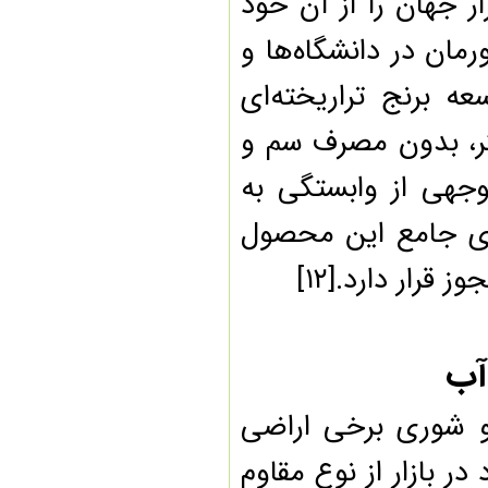
جهان را از آن خود
ان در دانشگاه‌ها و
برنج تراریخته‌ای
، بدون مصرف سم و
جهی از وابستگی به
ای جامع این محصول
ر دارد.[۱۲]
ب
شوری برخی اراضی
ازار از نوع مقاوم