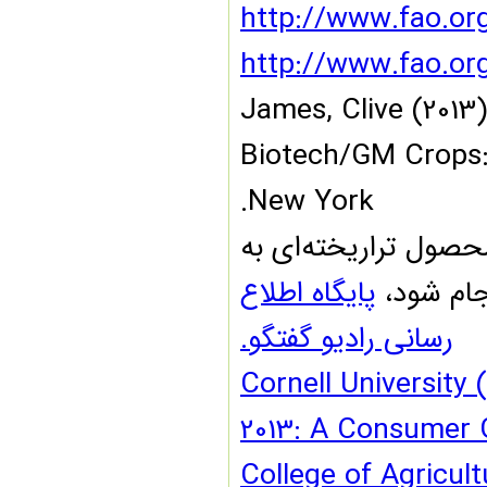
http://www.fao.o
http://www.fao.o
[۷] James, Clive (
Biotech/GM Crops:
New York.
 از ورود محصول تراریخته‌ای به
م شود،
پایگاه اطلاع
رسانی رادیو گفتگو.
Cornell Universit
2013: A Consumer 
College of Agricu