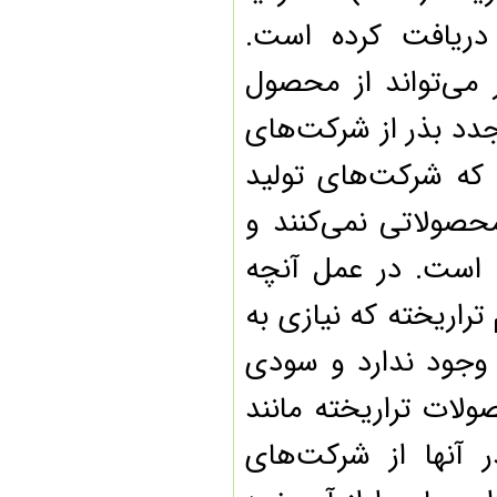
ز مصرف دریافت کرده است.
می‌تواند از محصول
دد بذر از شرکت‌های
ه شرکت‌های تولید
صولاتی نمی‌کنند و
است. در عمل آنچه
اریخته که نیازی به
وجود ندارد و سودی
لات تراریخته مانند
نها از شرکت‌های