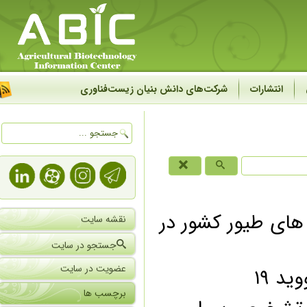
انتشارات
شرکت‌های دانش بنیان زیست‌فناوری
ی طیور کشور در
نقشه سایت
جستجو در سایت
عضویت در سایت
۱۹
برچسب ها